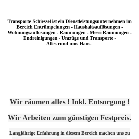
Transporte-Schiessel ist ein Dienstleistungsunternehmen im
Bereich Entrümpelungen - Haushaltsauflösungen -
Wohnungsauflösungen - Räumungen - Messi Räumungen -
Endreinigungen - Umzüge und Transporte -
Alles rund ums Haus.
Wir räumen alles ! Inkl. Entsorgung !
Wir Arbeiten zum günstigen Festpreis.
Langjährige Erfahrung in diesem Bereich machen uns zu