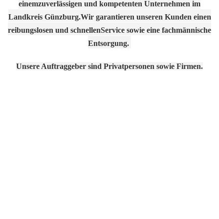
einem
zuverlässigen und kompetenten Unternehmen im
Landkreis Günzburg.
Wir garantieren unseren Kunden einen
reibungslosen und schnellen
Service sowie eine fachmännische
Entsorgung.
Unsere Auftraggeber sind Privatpersonen sowie Firmen.