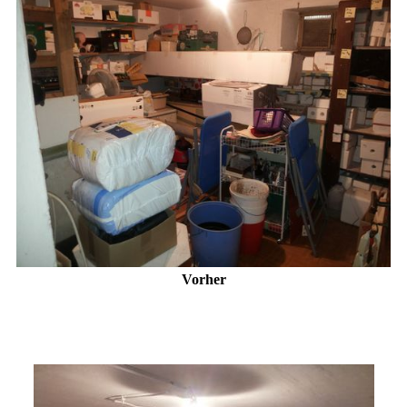
Vorher