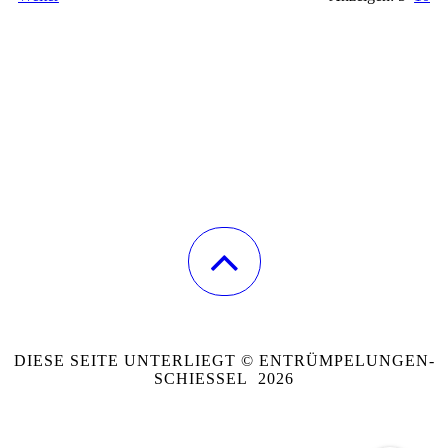
DIESE SEITE UNTERLIEGT © ENTRÜMPELUNGEN-
SCHIESSEL 2026