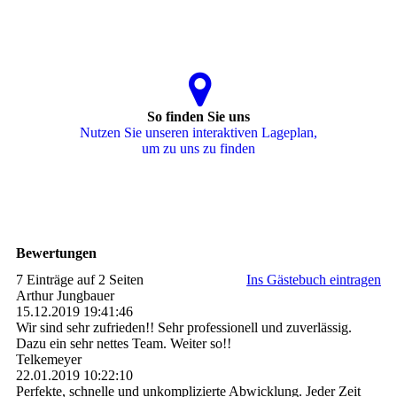
So finden Sie uns
Nutzen Sie unseren interaktiven La­ge­plan,
um zu uns zu finden
Bewertungen
7 Einträge auf 2 Seiten
Ins Gästebuch eintragen
Arthur Jungbauer
15.12.2019
19:41:46
Wir sind sehr zufrieden!! Sehr professionell und zuverlässig.
Dazu ein sehr nettes Team. Weiter so!!
Telkemeyer
22.01.2019
10:22:10
Perfekte, schnelle und unkomplizierte Abwicklung. Jeder Zeit