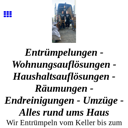
Entrümpelungen -
Wohnungsauflösungen -
Haushaltsauflösungen -
Räumungen -
Endreinigungen - Umzüge -
Alles rund ums Haus
Wir Entrümpeln vom Keller bis zum