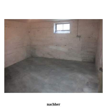
nachher