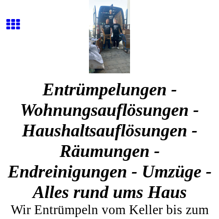
Entrümpelungen -
Wohnungsauflösungen -
Haushaltsauflösungen -
Räumungen -
Endreinigungen - Umzüge -
Alles rund ums Haus
Wir Entrümpeln vom Keller bis zum