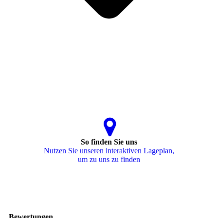
So finden Sie uns
Nutzen Sie unseren interaktiven La­ge­plan,
um zu uns zu finden
Bewertungen