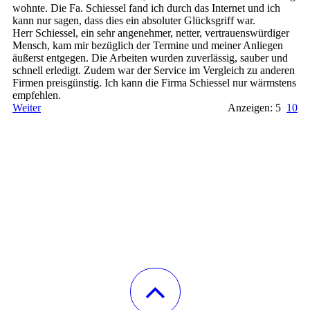
wohnte. Die Fa. Schiessel fand ich durch das Internet und ich
kann nur sagen, dass dies ein absoluter Glücksgriff war.
Herr Schiessel, ein sehr angenehmer, netter, vertrauenswürdiger
Mensch, kam mir bezüglich der Termine und meiner Anliegen
äußerst entgegen. Die Arbeiten wurden zuverlässig, sauber und
schnell erledigt. Zudem war der Service im Vergleich zu anderen
Firmen preisgünstig. Ich kann die Firma Schiessel nur wärmstens
empfehlen.
Weiter
Anzeigen: 5
10