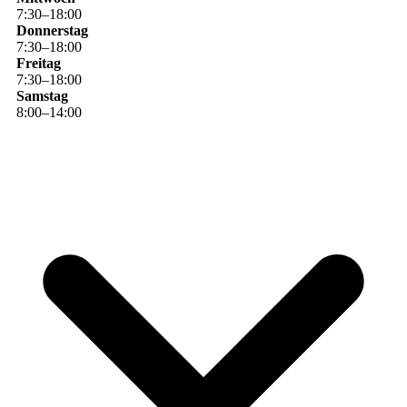
7
:
30
–
18
:
00
Donnerstag
7
:
30
–
18
:
00
Freitag
7
:
30
–
18
:
00
Samstag
8
:
00
–
14
:
00