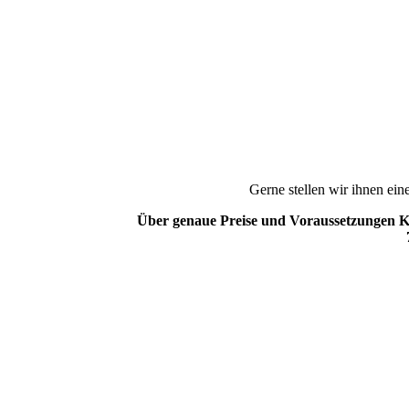
Gerne stellen wir ihnen ei
Über genaue Preise und Voraussetzungen Ko