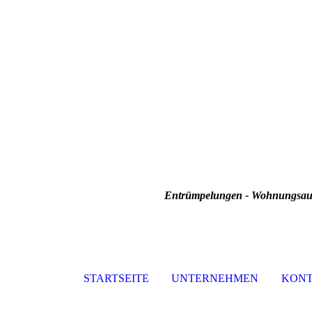
Entrümpelungen - Wohnungsauf
STARTSEITE
UNTERNEHMEN
KON