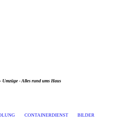
 Umzüge - Alles rund ums Haus
OLUNG
CONTAINERDIENST
BILDER