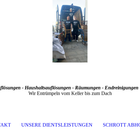
lösungen - Haushaltsauflösungen - Räumungen - Endreinigungen -
Wir Entrümpeln vom Keller bis zum Dach
TAKT
UNSERE DIENTSLEISTUNGEN
SCHROTT ABH