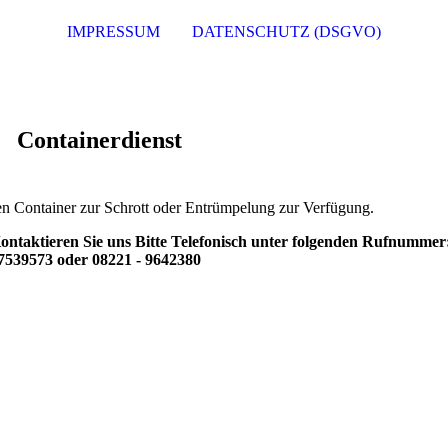
IMPRESSUM
DATENSCHUTZ (DSGVO)
Containerdienst
nen Container zur Schrott oder Entrümpelung zur Verfügung.
ntaktieren Sie uns Bitte Telefonisch unter folgenden Rufnummer:
7539573 oder 08221 - 9642380